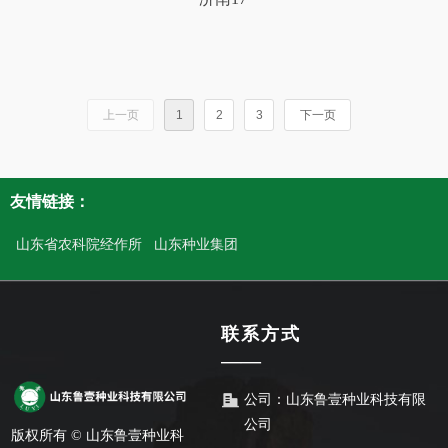
上一页
1
2
3
下一页
友情链接：
山东省农科院经作所
山东种业集团
联系方式
——
公司：
山东鲁壹种业科技有限
公司
版权所有 ©
山东鲁壹种业科