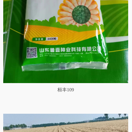
桓丰109