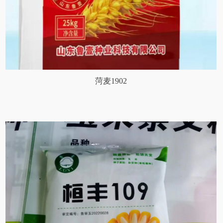
菏麦1902