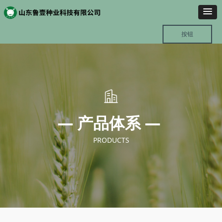
按钮
— 产品体系 —
PRODUCTS