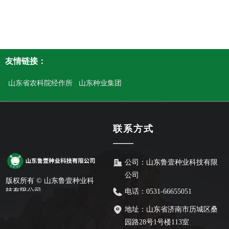
友情链接：
山东省农科院经作所
山东种业集团
联系方式
——
公司：
山东鲁壹种业科技有限
公司
版权所有 ©
山东鲁壹种业科
技有限公司
电话：
0531-66655051
地址：
山东省济南市历城区桑
园路28号1号楼113室