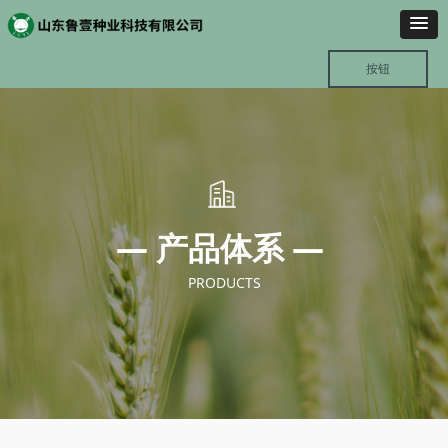
按钮
— 产品体系 —
PRODUCTS