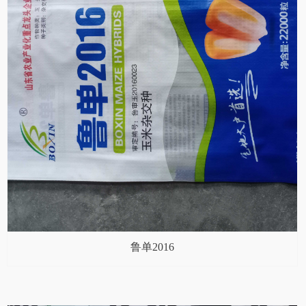
鲁单2016